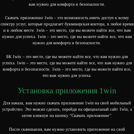
вам нужно для комфорта и безопасности.
Скачать приложение 1win – это возможность иметь доступ к всему
спектру услуг, которые предлагает букмекерская контора, в любое время
и в любом месте. 1win – это место, где вы можете найти все, что вам
нужно для успеха. 1win – это место, где вы можете найти все, что вам
нужно для комфорта и безопасности.
БК 1win – это место, где вы можете найти все, что вам нужно для
успеха. 1win – это место, где вы можете найти все, что вам нужно для
комфорта и безопасности. 1win – это место, где вы можете найти все,
что вам нужно для успеха.
Установка приложения 1win
Для начала, вам нужно скачать приложение 1win на свой мобильный
устройство. Это можно сделать, перейдя на официальный сайт 1win, а
затем кликнув на кнопку “Скачать приложение”.
После скачивания, вам нужно установить приложение на свой