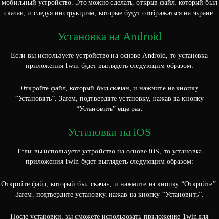
мобильный устройство. Это можно сделать, открыв файл, который был
скачан, и следуя инструкциям, которые будут отображаться на экране.
Установка на Android
Если вы используете устройство на основе Android, то установка
приложения 1win будет выглядеть следующим образом:
Откройте файл, который был скачан, и нажмите на кнопку
“Установить”. Затем, подтвердите установку, нажав на кнопку
“Установить” еще раз.
Установка на iOS
Если вы используете устройство на основе iOS, то установка
приложения 1win будет выглядеть следующим образом:
Откройте файл, который был скачан, и нажмите на кнопку “Откройте”.
Затем, подтвердите установку, нажав на кнопку “Установить”.
После установки, вы сможете использовать приложение 1win для