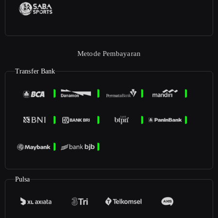
Metode Pembayaran
Transfer Bank
Pulsa