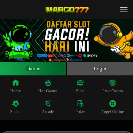
Beranda
Slot Online
Live Casino
Sportsbook
Arcade
Togel Online
Daftar
Login
Poker
Whatsapp
Home
Hot Games
Slots
Live Casino
Telegram
Sports
Arcade
Poker
Togel Online
Livechat