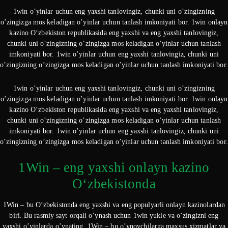
1win o’yinlar uchun eng yaxshi tanlovingiz, chunki uni o’zingizning
o’zingizga mos keladigan o’yinlar uchun tanlash imkoniyati bor. 1win onlayn
kazino O‘zbekiston republikasida eng yaxshi va eng yaxshi tanlovingiz,
chunki uni o’zingizning o’zingizga mos keladigan o’yinlar uchun tanlash
imkoniyati bor. 1win o’yinlar uchun eng yaxshi tanlovingiz, chunki uni
o’zingizning o’zingizga mos keladigan o’yinlar uchun tanlash imkoniyati bor.
1win o’yinlar uchun eng yaxshi tanlovingiz, chunki uni o’zingizning
o’zingizga mos keladigan o’yinlar uchun tanlash imkoniyati bor. 1win onlayn
kazino O‘zbekiston republikasida eng yaxshi va eng yaxshi tanlovingiz,
chunki uni o’zingizning o’zingizga mos keladigan o’yinlar uchun tanlash
imkoniyati bor. 1win o’yinlar uchun eng yaxshi tanlovingiz, chunki uni
o’zingizning o’zingizga mos keladigan o’yinlar uchun tanlash imkoniyati bor.
1Win – eng yaxshi onlayn kazino
O‘zbekistonda
1Win – bu O‘zbekistonda eng yaxshi va eng populyarli onlayn kazinolardan
biri. Bu rasmiy sayt orqali o’ynash uchun 1win yukle va o’zingizni eng
yaxshi o’yinlarda o’ynating. 1Win – bu o’ynovchilarga maxsus xizmatlar va