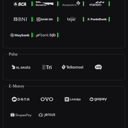
Pulsa
E-Money