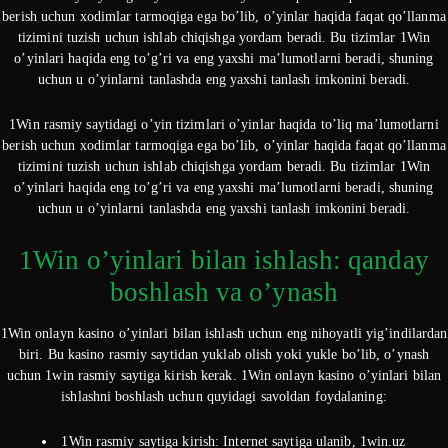
berish uchun xodimlar tarmoqiga ega bo’lib, o’yinlar haqida faqat qo’llanma
tizimini tuzish uchun ishlab chiqishga yordam beradi. Bu tizimlar 1Win
o’yinlari haqida eng to’g’ri va eng yaxshi ma’lumotlarni beradi, shuning
uchun u o’yinlarni tanlashda eng yaxshi tanlash imkonini beradi.
1Win rasmiy saytidagi o’yin tizimlari o’yinlar haqida to’liq ma’lumotlarni
berish uchun xodimlar tarmoqiga ega bo’lib, o’yinlar haqida faqat qo’llanma
tizimini tuzish uchun ishlab chiqishga yordam beradi. Bu tizimlar 1Win
o’yinlari haqida eng to’g’ri va eng yaxshi ma’lumotlarni beradi, shuning
uchun u o’yinlarni tanlashda eng yaxshi tanlash imkonini beradi.
1Win o’yinlari bilan ishlash: qanday
boshlash va o’ynash
1Win onlayn kasino o’yinlari bilan ishlash uchun eng nihoyatli yig’indilardan
biri. Bu kasino rasmiy saytidan yuklab olish yoki yukle bo’lib, o’ynash
uchun 1win rasmiy saytiga kirish kerak. 1Win onlayn kasino o’yinlari bilan
ishlashni boshlash uchun quyidagi savoldan foydalaning:
1Win rasmiy saytiga kirish: Internet saytiga ulanib, 1win.uz