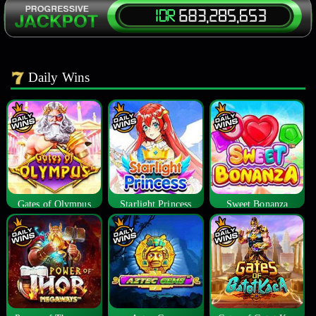
Daily Wins
Gates of Olympus
Starlight Princess
Sweet Bonanza