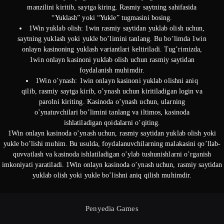
manzilini kiritib, saytga kiring. Rasmiy saytning sahifasida
“Yuklash” yoki “Yukle” tugmasini bosing.
1Win yuklab olish: 1win rasmiy saytidan yuklab olish uchun,
saytning yuklash yoki yukle bo’limini tanlang. Bu bo’limda 1win
onlayn kasinoning yuklash variantlari keltiriladi. Tug’rimizda,
1win onlayn kasinoni yuklab olish uchun rasmiy saytidan
foydalanish muhimdir.
1Win o’ynash: 1win onlayn kasinoni yuklab olishni aniq
qilib, rasmiy saytga kirib, o’ynash uchun kiritiladigan login va
parolni kiriting. Kasinoda o’ynash uchun, ularning
o’ynatuvchilari bo’limini tanlang va iltimos, kasinoda
ishlatiladigan qoidalarni o’qiting.
1Win onlayn kasinoda o’ynash uchun, rasmiy saytidan yuklab olish yoki
yukle bo’lishi muhim. Bu usulda, foydalanuvchilarning malakasini qo’llab-
quvvatlash va kasinoda ishlatiladigan o’ylab tushunishlarni o’rganish
imkoniyati yaratiladi. 1Win onlayn kasinoda o’ynash uchun, rasmiy saytidan
yuklab olish yoki yukle bo’lishni aniq qilish muhimdir.
Penyedia Games