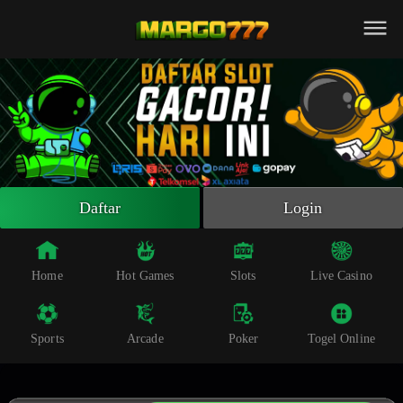
Beranda
Slot Online
Live Casino
Sportsbook
Arcade
Togel Online
Daftar
Login
Poker
Whatsapp
Home
Hot Games
Slots
Live Casino
Telegram
Sports
Arcade
Poker
Togel Online
Livechat