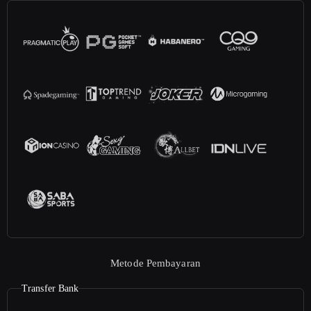
Metode Pembayaran
Transfer Bank