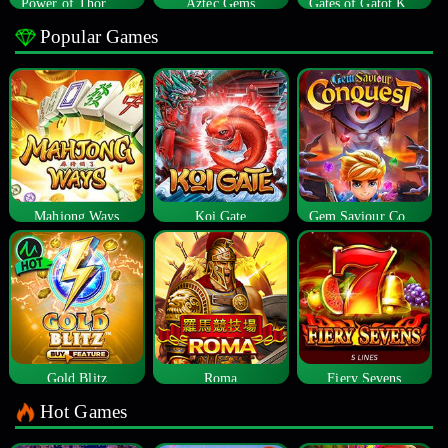
Power of Thor Megaways
Aztec Gems
Gates of Gatot Kaca
Popular Games
Mahjong Ways
Koi Gate
Gem Saviour Conquest
Gold Blitz
Roma
Fiery Sevens
Hot Games