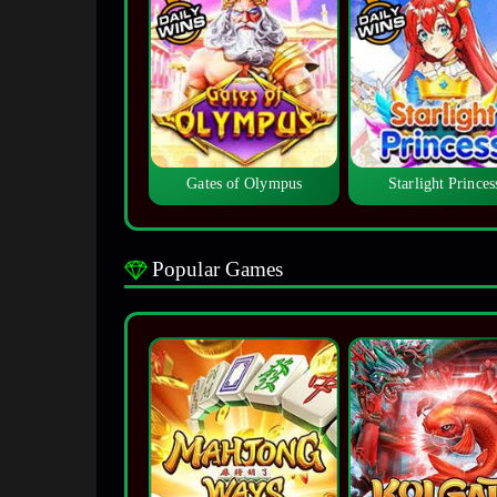
Gates of Olympus
Starlight Princes
Popular Games