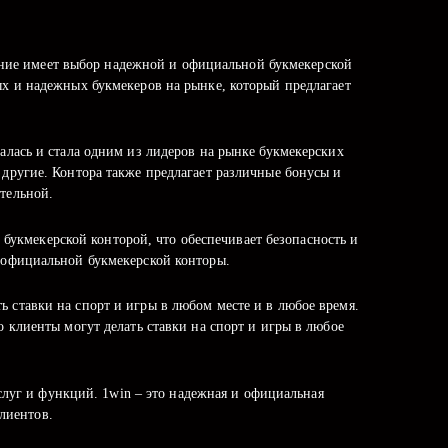
ение имеет выбор надежной и официальной букмекерской
х и надежных букмекеров на рынке, который предлагает
валась и стала одним из лидеров на рынке букмекерских
 другие. Контора также предлагает различные бонусы и
ательной.
 букмекерской конторой, что обеспечивает безопасность и
с официальной букмекерской конторы.
 ставки на спорт и игры в любом месте и в любое время.
то клиенты могут делать ставки на спорт и игры в любое
слуг и функций. 1win – это надежная и официальная
клиентов.