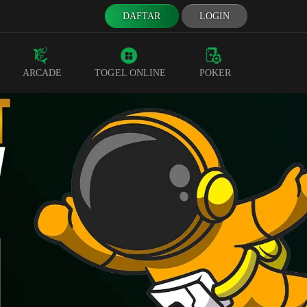
DAFTAR
LOGIN
ARCADE
TOGEL ONLINE
POKER