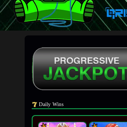
Daily Wins