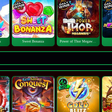
s
Sweet Bonanza
Power of Thor Megaways