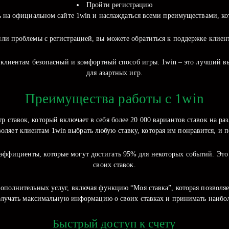
Пройти регистрацию
ь на официальном сайте 1win и наслаждаться всеми преимуществами, кот
ли проблемы с регистрацией, вы можете обратиться к поддержке клиенто
м клиентам безопасный и комфортный способ игры. 1win – это лучший в
для азартных игр.
Преимущества работы с 1win
 ставок, который включает в себя более 20 000 вариантов ставок на раз
воляет клиентам 1win выбрать любую ставку, которая им понравится, и
оэффициенты, которые могут достигать 95% для некоторых событий. Эт
своих ставок.
ополнительных услуг, включая функцию “Моя ставка”, которая позволяе
олучать максимальную информацию о своих ставках и принимать наибо
Быстрый доступ к счету