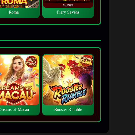
Roma
Fiery Sevens
Dreams of Macau
Rooster Rumble