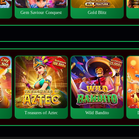
Gem Saviour Conquest
Gold Blitz
Treasures of Aztec
Wild Bandito