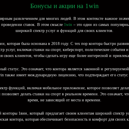
Бонусы и акции на 1win
улярным развлечением для многих людей. В этом контексте важное знач
и проведении ставок. В этом смысле
1win
– это один из самых популярны
широкий спектр услуг и функций для своих клиентов.
н, которая была основана в 2018 году. С тех пор контора быстро разви
тр услуг, включая ставки на спорт, киберспорт, политические события и
я своих клиентов, чтобы сделать игру еще более интересной и привлек
й статус. Это означает, что контора является законной и регулируемой
win также имеет международную лицензию, что подтверждает его стату
ектр функций, включая мобильное приложение, которое позволяет делать
 позволяет делать ставки на спорт в реальном времени. Это означает, ч
время, не зависящий от места и времени.
й конторы 1вин, который предлагает своим клиентам широкий спектр у
ская контора, которая обеспечивает безопасность и комфорт для своих 