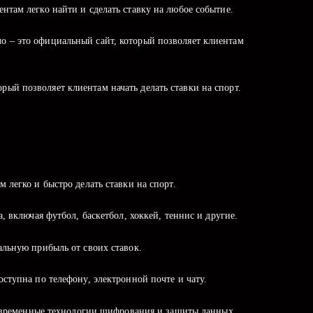
там легко найти и сделать ставку на любое событие.
ло – это официальный сайт, который позволяет клиентам
орый позволяет клиентам начать делать ставки на спорт.
 легко и быстро делать ставки на спорт.
, включая футбол, баскетбол, хоккей, теннис и другие.
льную прибыль от своих ставок.
ступна по телефону, электронной почте и чату.
современные технологии шифрования и защиты данных.