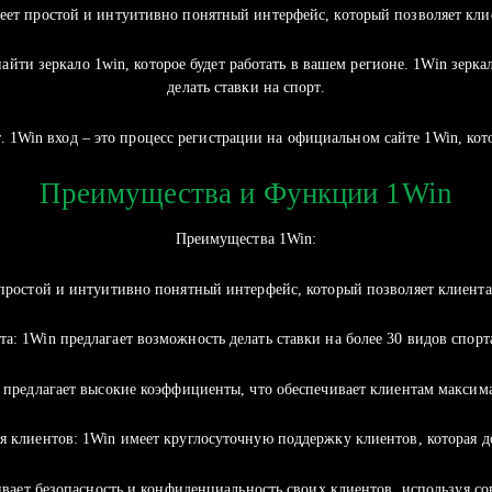
ет простой и интуитивно понятный интерфейс, который позволяет клиен
йти зеркало 1win, которое будет работать в вашем регионе. 1Win зерка
делать ставки на спорт.
т. 1Win вход – это процесс регистрации на официальном сайте 1Win, кот
Преимущества и Функции 1Win
Преимущества 1Win:
простой и интуитивно понятный интерфейс, который позволяет клиентам
а: 1Win предлагает возможность делать ставки на более 30 видов спорта
 предлагает высокие коэффициенты, что обеспечивает клиентам максима
клиентов: 1Win имеет круглосуточную поддержку клиентов, которая до
чивает безопасность и конфиденциальность своих клиентов, используя 