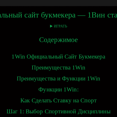
льный сайт букмекера — 1Вин ста
▶️ ИГРАТЬ
Содержимое
1Win Официальный Сайт Букмекера
Преимущества 1Win
Преимущества и Функции 1Win
Функции 1Win:
Как Сделать Ставку на Спорт
Шаг 1: Выбор Спортивной Дисциплины