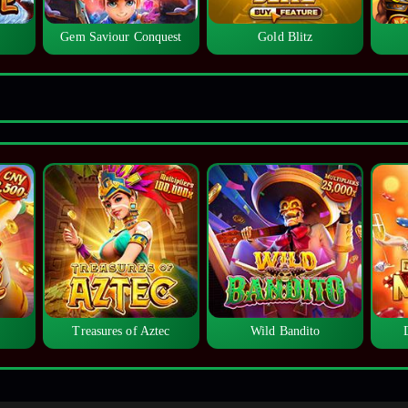
Gem Saviour Conquest
Gold Blitz
Treasures of Aztec
Wild Bandito