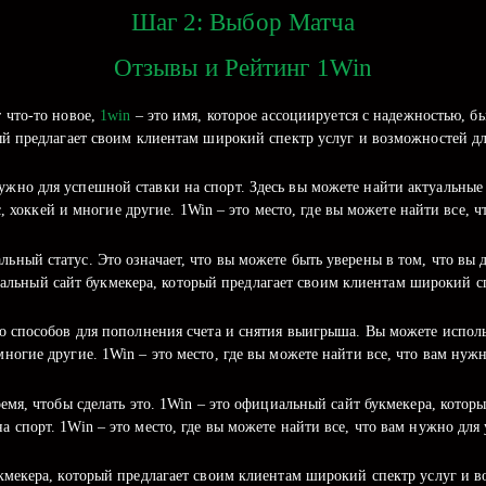
Шаг 2: Выбор Матча
Отзывы и Рейтинг 1Win
т что-то новое,
1win
– это имя, которое ассоциируется с надежностью, б
ый предлагает своим клиентам широкий спектр услуг и возможностей для
м нужно для успешной ставки на спорт. Здесь вы можете найти актуальн
, хоккей и многие другие. 1Win – это место, где вы можете найти все, 
ный статус. Это означает, что вы можете быть уверены в том, что вы д
льный сайт букмекера, который предлагает своим клиентам широкий сп
о способов для пополнения счета и снятия выигрыша. Вы можете использ
ногие другие. 1Win – это место, где вы можете найти все, что вам нуж
ремя, чтобы сделать это. 1Win – это официальный сайт букмекера, кото
а спорт. 1Win – это место, где вы можете найти все, что вам нужно для
кмекера, который предлагает своим клиентам широкий спектр услуг и во